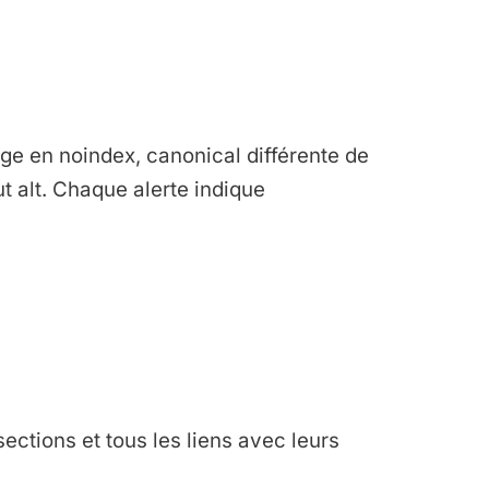
page en noindex, canonical différente de
 alt. Chaque alerte indique
sections et tous les liens avec leurs