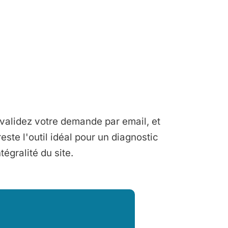
validez votre demande par email, et
ste l'outil idéal pour un diagnostic
tégralité du site.