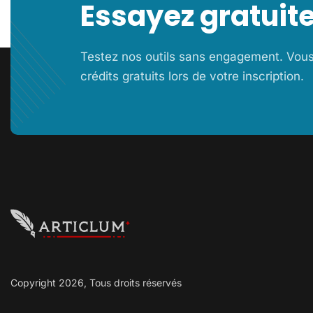
Essayez gratui
Testez nos outils sans engagement. Vous
crédits gratuits lors de votre inscription.
Copyright 2026, Tous droits réservés