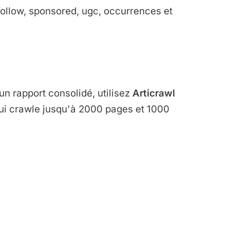
ollow, sponsored, ugc, occurrences et
 un rapport consolidé, utilisez
Articrawl
 qui crawle jusqu'à 2000 pages et 1000