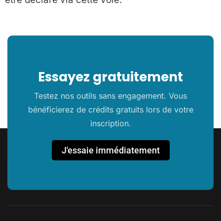
Essayez gratuitement
Testez nos outils sans engagement. Vous
bénéficierez de crédits gratuits lors de votre
inscription.
J'essaie immédiatement