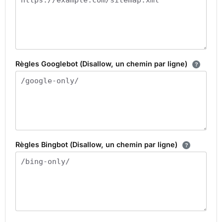
Règles Googlebot (Disallow, un chemin par ligne)
Règles Bingbot (Disallow, un chemin par ligne)