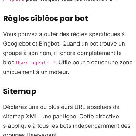
Règles ciblées par bot
Vous pouvez ajouter des règles spécifiques à
Googlebot et Bingbot. Quand un bot trouve un
groupe à son nom, il ignore complètement le
bloc
. Utile pour bloquer une zone
User-agent: *
uniquement à un moteur.
Sitemap
Déclarez une ou plusieurs URL absolues de
sitemap XML, une par ligne. Cette directive
s'applique à tous les bots indépendamment des
groupes User-agent.