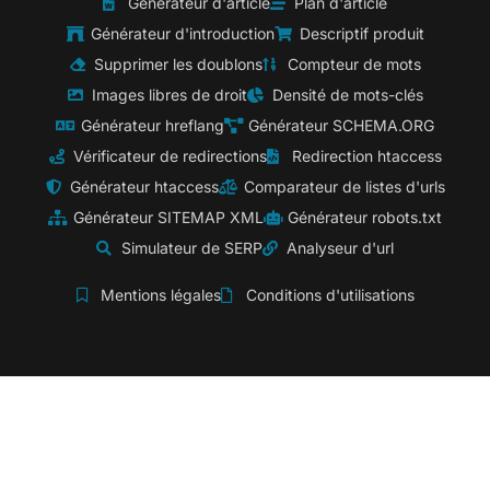
Générateur d'article
Plan d'article
Générateur d'introduction
Descriptif produit
Supprimer les doublons
Compteur de mots
Images libres de droit
Densité de mots-clés
Générateur hreflang
Générateur SCHEMA.ORG
Vérificateur de redirections
Redirection htaccess
Générateur htaccess
Comparateur de listes d'urls
Générateur SITEMAP XML
Générateur robots.txt
Simulateur de SERP
Analyseur d'url
Mentions légales
Conditions d'utilisations