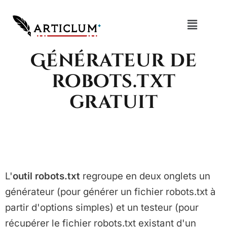
Générateur de
robots.txt
gratuit
L'
outil robots.txt
regroupe en deux onglets un
générateur (pour générer un fichier robots.txt à
partir d'options simples) et un testeur (pour
récupérer le fichier robots.txt existant d'un