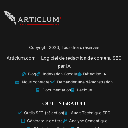
Copyright 2026, Tous droits réservés
Articlum.com – Logiciel de rédaction de contenu SEO
par IA
Blog
Indexation Google
Détection IA
Nous contacter
Demander une démonstration
Documentation
Lexique
Outils gratuit
Outils SEO (sélection)
Audit Technique SEO
Générateur de titre
Analyse Sémantique