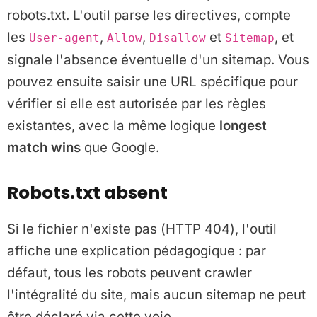
robots.txt. L'outil parse les directives, compte
les
,
,
et
, et
User-agent
Allow
Disallow
Sitemap
signale l'absence éventuelle d'un sitemap. Vous
pouvez ensuite saisir une URL spécifique pour
vérifier si elle est autorisée par les règles
existantes, avec la même logique
longest
match wins
que Google.
Robots.txt absent
Si le fichier n'existe pas (HTTP 404), l'outil
affiche une explication pédagogique : par
défaut, tous les robots peuvent crawler
l'intégralité du site, mais aucun sitemap ne peut
être déclaré via cette voie.