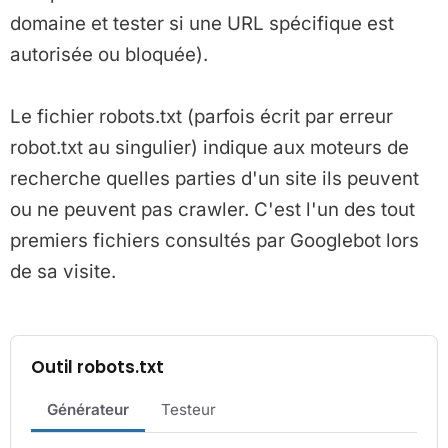
domaine et tester si une URL spécifique est
autorisée ou bloquée).
Le fichier robots.txt (parfois écrit par erreur
robot.txt au singulier) indique aux moteurs de
recherche quelles parties d'un site ils peuvent
ou ne peuvent pas crawler. C'est l'un des tout
premiers fichiers consultés par Googlebot lors
de sa visite.
Outil robots.txt
Générateur
Testeur