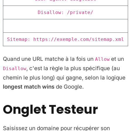
Disallow: /private/
Sitemap: https://exemple.com/sitemap.xml
Quand une URL matche à la fois un
et un
Allow
, c'est la règle la plus spécifique (au
Disallow
chemin le plus long) qui gagne, selon la logique
longest match wins
de Google.
Onglet Testeur
Saisissez un domaine pour récupérer son