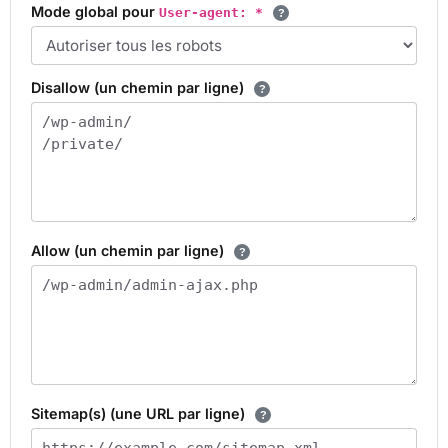
Mode global pour
User-agent: *
Disallow (un chemin par ligne)
Allow (un chemin par ligne)
Sitemap(s) (une URL par ligne)