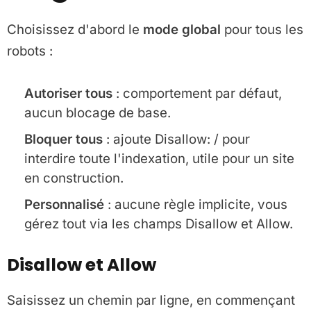
Choisissez d'abord le
mode global
pour tous les
robots :
Autoriser tous
: comportement par défaut,
aucun blocage de base.
Bloquer tous
: ajoute Disallow: / pour
interdire toute l'indexation, utile pour un site
en construction.
Personnalisé
: aucune règle implicite, vous
gérez tout via les champs Disallow et Allow.
Disallow et Allow
Saisissez un chemin par ligne, en commençant