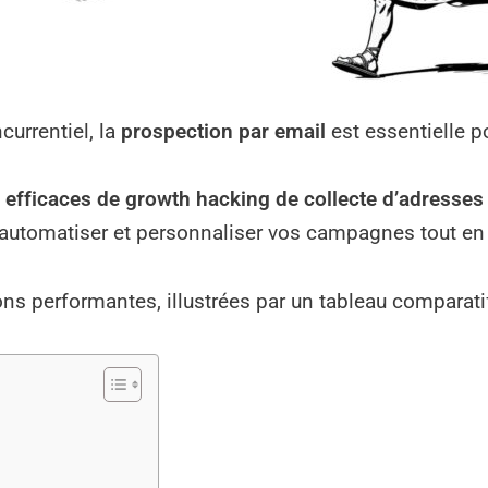
currentiel, la
prospection par email
est essentielle p
efficaces de growth hacking de collecte d’adresses
r automatiser et personnaliser vos campagnes tout en
s performantes, illustrées par un tableau comparatif p