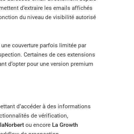
ettent d’extraire les emails affichés
nction du niveau de visibilité autorisé
 une couverture parfois limitée par
ospection. Certaines de ces extensions
ant d’opter pour une version premium
ttant d’accéder à des informations
tionnalités de vérification,
laNorbert
ou encore
La Growth