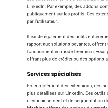
LinkedIn. Par exemple, des addons c
publiquement sur les profils. Ces extens
par l’utilisateur.
Il existe également des outils entière
rapport aux solutions payantes, offrent
fonctionnent en mode freemium, vous pe
offrant plus de crédits ou des options 
Services spécialisés
En complément des extensions, des ser
plus détaillées sur LinkedIn. Ces outils
d’enrichissement et de segmentation de