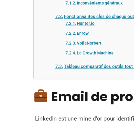
Inconvénients généraux
Fonctionnalités clés de chaque out
Hunter.io
Enrow
VoilaNorbert
La Growth Machine
Tableau comparatif des outils tout
Email de pro
LinkedIn est une mine d’or pour identif