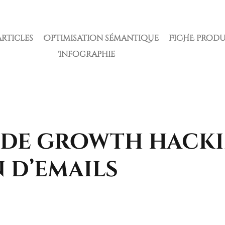
articles
Optimisation sémantique
FICHE produ
Infographie
 de growth hacki
 d’emails