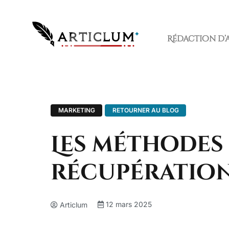
Rédaction d’
MARKETING
RETOURNER AU BLOG
Les méthodes
récupération
12 mars 2025
Articlum