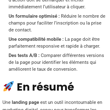
immédiatement l’utilisateur à cliquer.
Un formulaire optimisé :
Réduire le nombre de
champs pour faciliter l’inscription ou la prise
de contact.
Une compatibilité mobile :
La page doit être
parfaitement responsive et rapide à charger.
Des tests A/B :
Comparer différentes versions
de la page pour identifier les éléments qui
améliorent le taux de conversion.
En résumé
Une
landing page
est un outil incontournable en