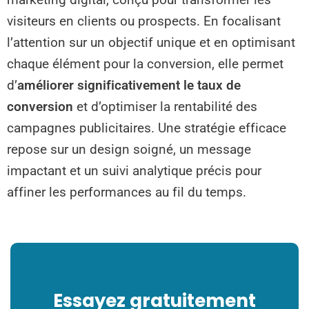
marketing digital, conçu pour transformer les
visiteurs en clients ou prospects. En focalisant
l’attention sur un objectif unique et en optimisant
chaque élément pour la conversion, elle permet
d’
améliorer significativement le taux de
conversion
et d’optimiser la rentabilité des
campagnes publicitaires. Une stratégie efficace
repose sur un design soigné, un message
impactant et un suivi analytique précis pour
affiner les performances au fil du temps.
Essayez gratuitement