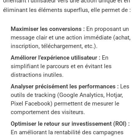
orientant l’utilisateur vers une action unique et en
éliminant les éléments superflus, elle permet de :
Maximiser les conversions :
En proposant un
message clair et une action immédiate (achat,
inscription, téléchargement, etc.).
Améliorer l’expérience utilisateur :
En
simplifiant le parcours et en évitant les
distractions inutiles.
Analyser précisément les performances :
Les
outils de tracking (Google Analytics, Hotjar,
Pixel Facebook) permettent de mesurer le
comportement des visiteurs.
Optimiser le retour sur investissement (ROI) :
En améliorant la rentabilité des campagnes