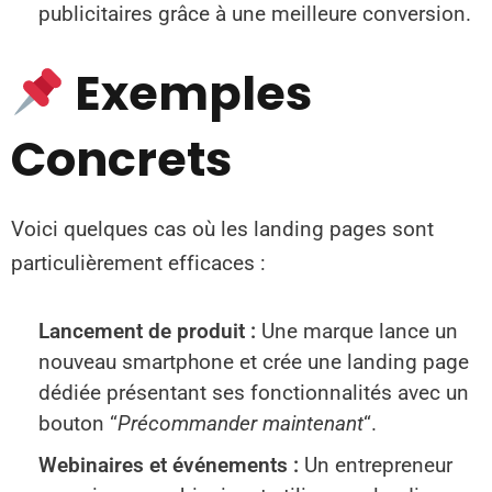
publicitaires grâce à une meilleure conversion.
Exemples
Concrets
Voici quelques cas où les landing pages sont
particulièrement efficaces :
Lancement de produit :
Une marque lance un
nouveau smartphone et crée une landing page
dédiée présentant ses fonctionnalités avec un
bouton “
Précommander maintenant
“.
Webinaires et événements :
Un entrepreneur