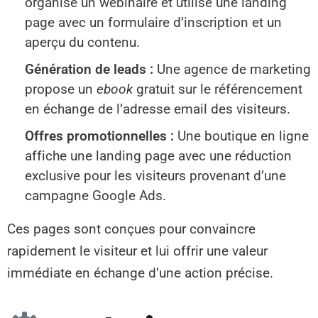
organise un webinaire et utilise une landing
page avec un formulaire d’inscription et un
aperçu du contenu.
Génération de leads :
Une agence de marketing
propose un
ebook
gratuit sur le référencement
en échange de l’adresse email des visiteurs.
Offres promotionnelles :
Une boutique en ligne
affiche une landing page avec une réduction
exclusive pour les visiteurs provenant d’une
campagne Google Ads.
Ces pages sont conçues pour convaincre
rapidement le visiteur et lui offrir une valeur
immédiate en échange d’une action précise.