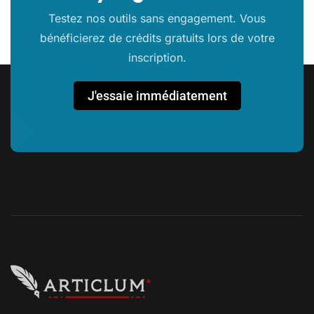
Testez nos outils sans engagement. Vous
bénéficierez de crédits gratuits lors de votre
inscription.
J'essaie immédiatement