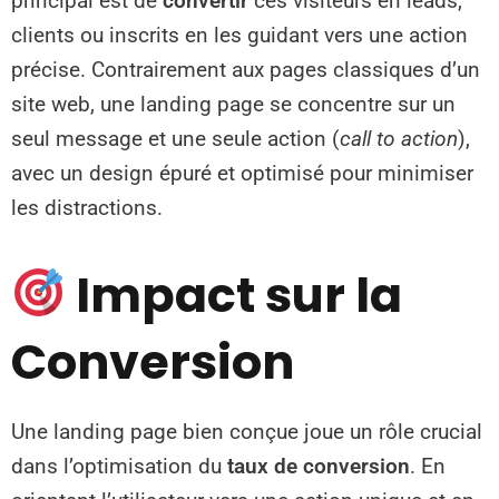
principal est de
convertir
ces visiteurs en leads,
clients ou inscrits en les guidant vers une action
précise. Contrairement aux pages classiques d’un
site web, une landing page se concentre sur un
seul message et une seule action (
call to action
),
avec un design épuré et optimisé pour minimiser
les distractions.
Impact sur la
Conversion
Une landing page bien conçue joue un rôle crucial
dans l’optimisation du
taux de conversion
. En