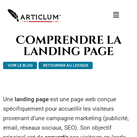
Comprendre la
landing page
VOIR LE BLOG
RETOURNER AU LEXIQUE
Une
landing page
est une page web conçue
spécifiquement pour accueillir les visiteurs
provenant d’une campagne marketing (publicité,
email, réseaux sociaux, SEO). Son objectif