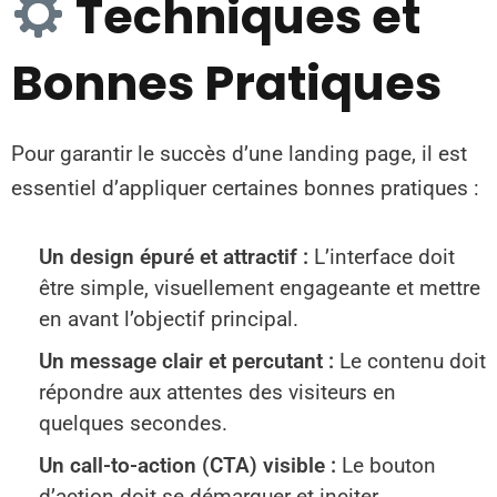
Techniques et
Bonnes Pratiques
Pour garantir le succès d’une landing page, il est
essentiel d’appliquer certaines bonnes pratiques :
Un design épuré et attractif :
L’interface doit
être simple, visuellement engageante et mettre
en avant l’objectif principal.
Un message clair et percutant :
Le contenu doit
répondre aux attentes des visiteurs en
quelques secondes.
Un call-to-action (CTA) visible :
Le bouton
d’action doit se démarquer et inciter