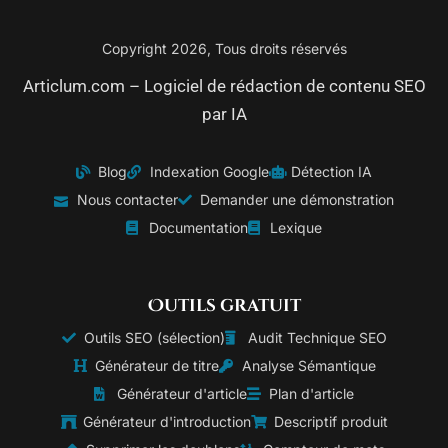
Copyright 2026, Tous droits réservés
Articlum.com – Logiciel de rédaction de contenu SEO
par IA
Blog
Indexation Google
Détection IA
Nous contacter
Demander une démonstration
Documentation
Lexique
Outils gratuit
Outils SEO (sélection)
Audit Technique SEO
Générateur de titre
Analyse Sémantique
Générateur d'article
Plan d'article
Générateur d'introduction
Descriptif produit