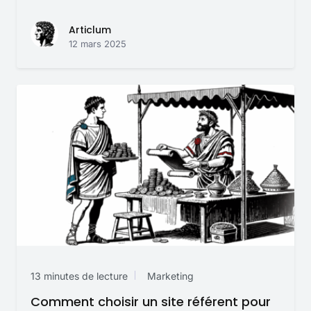
Articlum
12 mars 2025
13 minutes de lecture
Marketing
Comment choisir un site référent pour