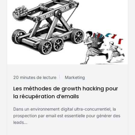
20 minutes de lecture
Marketing
Les méthodes de growth hacking pour
la récupération d’emails
Dans un environnement digital ultra-concurrentiel, la
prospection par email est essentielle pour générer des
leads...