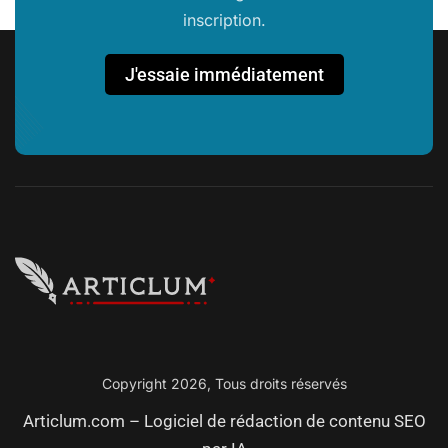
inscription.
J'essaie immédiatement
Copyright 2026, Tous droits réservés
Articlum.com – Logiciel de rédaction de contenu SEO