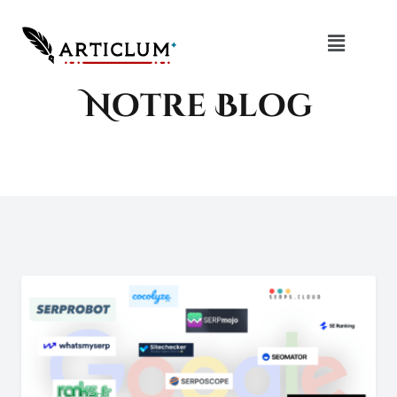
Notre Blog