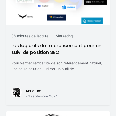
36 minutes de lecture
Marketing
Les logiciels de référencement pour un
suivi de position SEO
Pour vérifier l’efficacité de son référencement naturel,
une seule solution : utiliser un outil de...
Articlum
24 septembre 2024